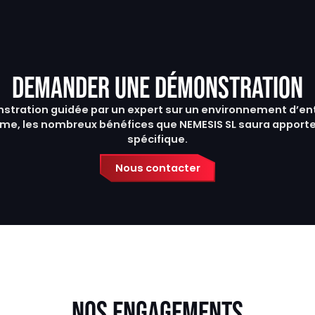
DEMANDER UNE DÉMONSTRATION
stration guidée par un expert sur un environnement d’ent
me, les nombreux bénéfices que NEMESIS SL saura apporte
spécifique.
Nous contacter
NOS ENGAGEMENTS