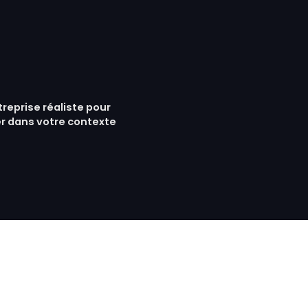
reprise réaliste pour
r dans votre contexte