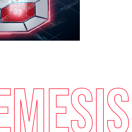
EMESIS