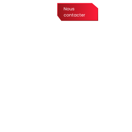
Nous
Services
Formations
contacter