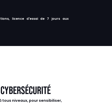
ions, licence d'essai de 7 jours aux
 CYBERSÉCURITÉ
tous niveaux, pour sensibiliser,