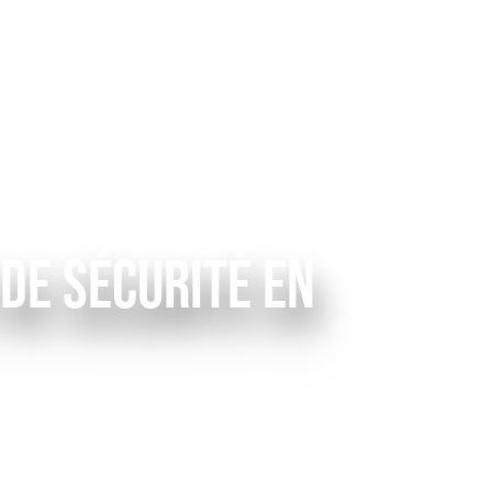
 DE SÉCURITÉ EN