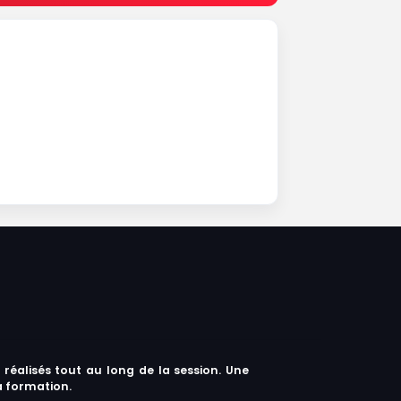
 réalisés tout au long de la session. Une
la formation.