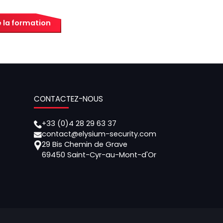
 la formation
CONTACTEZ-NOUS
+33 (0)4 28 29 63 37
contact@elysium-security.com
29 Bis Chemin de Grave
69450 Saint-Cyr-au-Mont-d'Or