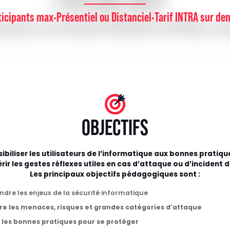
·
·
ticipants max
Présentiel
ou
Distanciel
Tarif INTRA sur d
OBJECTIFS
ibiliser les utilisateurs de l’informatique aux bonnes pratiqu
rir les gestes réflexes utiles en cas d’attaque ou d’incident d
Les principaux objectifs pédagogiques sont :
re les enjeux de la sécurité informatique
re les menaces, risques et grandes catégories d’attaque
 les bonnes pratiques pour se protéger