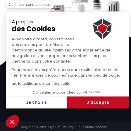
Sur tous les fronts de votre protection
Copyright © 2026 Elysium Security - Tous droits réservés