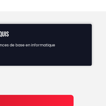
QUIS
nces de base en informatique