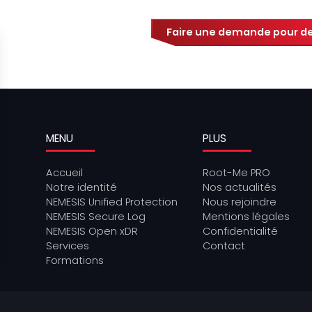
Faire une demande pour de
MENU
PLUS
Accueil
Root-Me PRO
Notre identité
Nos actualités
NEMESIS Unified Protection
Nous rejoindre
NEMESIS Secure Log
Mentions légales
NEMESIS Open xDR
Confidentialité
Services
Contact
Formations