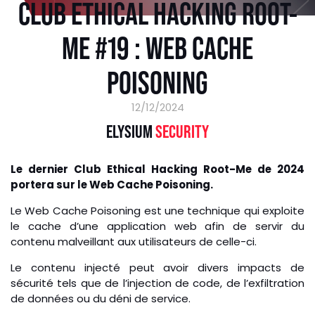
CLUB ETHICAL HACKING ROOT-
ME #19 : WEB CACHE
POISONING
12/12/2024
ELYSIUM
SECURITY
Le dernier Club Ethical Hacking Root-Me de 2024
portera sur le Web Cache Poisoning.
Le Web Cache Poisoning est une technique qui exploite
le cache d’une application web afin de servir du
contenu malveillant aux utilisateurs de celle-ci.
Le contenu injecté peut avoir divers impacts de
sécurité tels que de l’injection de code, de l’exfiltration
de données ou du déni de service.