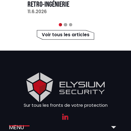
RETRO-INGÉNIERIE
11.6.2026
Voir tous les articles
Sur tous les fronts de votre protection
MENU