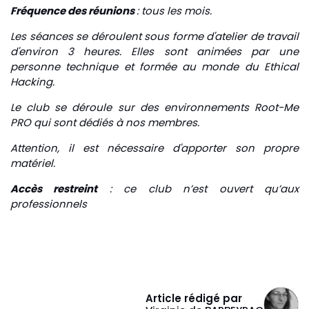
Fréquence des réunions
: tous les mois.
Les séances se déroulent sous forme d'atelier de travail
d'environ 3 heures. Elles sont animées par une
personne technique et formée au monde du Ethical
Hacking.
Le club se déroule sur des environnements Root-Me
PRO qui sont dédiés à nos membres.
Attention, il est nécessaire d'apporter son propre
matériel.
Accès restreint
: ce club n’est ouvert qu’aux
professionnels
Article rédigé par