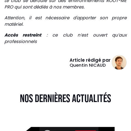
Le club se déroule sur des environnements ROOT-ME
PRO qui sont dédiés à nos membres.
Attention, il est nécessaire d'apporter son propre
matériel.
Accès restreint
: ce club n’est ouvert qu’aux
professionnels
Article rédigé par
Quentin NICAUD
NOS DERNIÈRES ACTUALITÉS