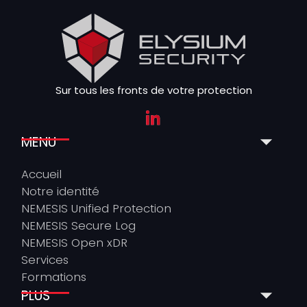
Sur tous les fronts de votre protection
MENU
Accueil
Notre identité
NEMESIS Unified Protection
NEMESIS Secure Log
NEMESIS Open xDR
Services
Formations
PLUS