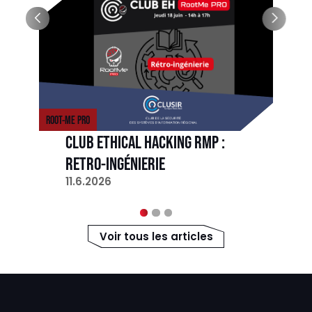
ROOT-ME PRO
CLUB ETHICAL HACKING RMP :
RETRO-INGÉNIERIE
11.6.2026
Voir tous les articles